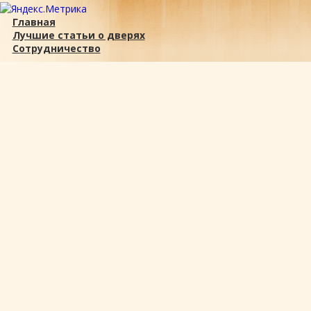
Главная
Лучшие статьи о дверях
Сотрудничество